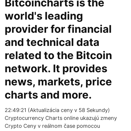
Bitcoincharts is the
world's leading
provider for financial
and technical data
related to the Bitcoin
network. It provides
news, markets, price
charts and more.
22:49:21 (Aktualizácia ceny v 58 Sekundy)
Cryptocurrency Сharts online ukazujú zmeny
Crypto Ceny v reálnom čase pomocou